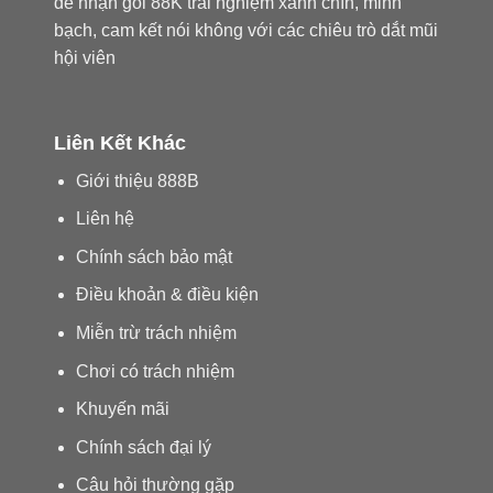
để nhận gói 88K trải nghiệm xanh chín, minh
bạch, cam kết nói không với các chiêu trò dắt mũi
hội viên
Liên Kết Khác
Giới thiệu 888B
Liên hệ
Chính sách bảo mật
Điều khoản & điều kiện
Miễn trừ trách nhiệm
Chơi có trách nhiệm
Khuyến mãi
Chính sách đại lý
Câu hỏi thường gặp