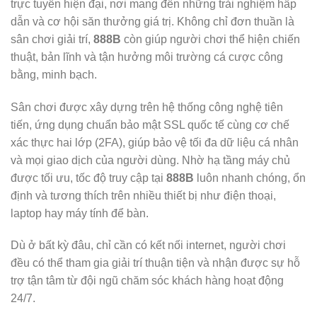
trực tuyến hiện đại, nơi mang đến những trải nghiệm hấp
dẫn và cơ hội săn thưởng giá trị. Không chỉ đơn thuần là
sân chơi giải trí,
888B
còn giúp người chơi thể hiện chiến
thuật, bản lĩnh và tận hưởng môi trường cá cược công
bằng, minh bạch.
Sân chơi được xây dựng trên hệ thống công nghệ tiên
tiến, ứng dụng chuẩn bảo mật SSL quốc tế cùng cơ chế
xác thực hai lớp (2FA), giúp bảo vệ tối đa dữ liệu cá nhân
và mọi giao dịch của người dùng. Nhờ hạ tầng máy chủ
được tối ưu, tốc độ truy cập tại
888B
luôn nhanh chóng, ổn
định và tương thích trên nhiều thiết bị như điện thoại,
laptop hay máy tính để bàn.
Dù ở bất kỳ đâu, chỉ cần có kết nối internet, người chơi
đều có thể tham gia giải trí thuận tiện và nhận được sự hỗ
trợ tận tâm từ đội ngũ chăm sóc khách hàng hoạt động
24/7.