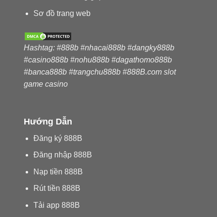
Sơ đồ trang web
Hashtag: #888b #nhacai888b #dangky888b
#casino888b #nohu888b #dagathomo888b
#banca888b #trangchu888b #
888B.com slot
game casino
Hướng Dẫn
Đăng ký 888B
Đăng nhập 888B
Nạp tiền 888B
Rút tiền 888B
Tải app 888B