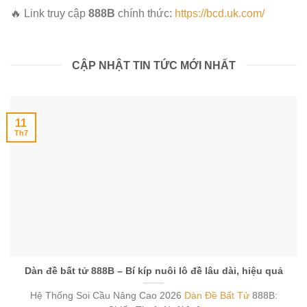
🔥 Link truy cập
888B
chính thức:
https://bcd.uk.com/
CẬP NHẬT TIN TỨC MỚI NHẤT
11
Th7
Dàn đề bất tử 888B – Bí kíp nuôi lô đề lâu dài, hiệu quả
Hệ Thống Soi Cầu Nâng Cao 2026
Dàn Đề Bất Tử
888B: