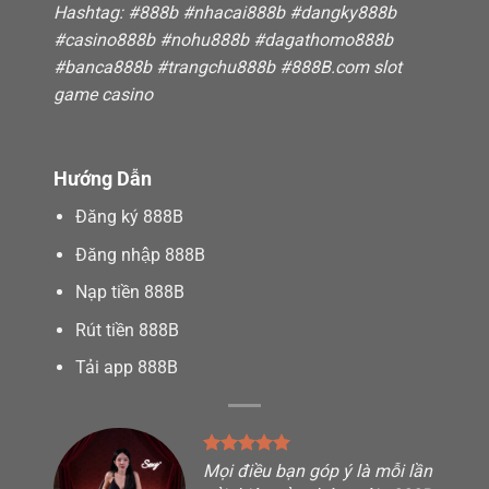
Hashtag: #888b #nhacai888b #dangky888b
#casino888b #nohu888b #dagathomo888b
#banca888b #trangchu888b #
888B.com slot
game casino
Hướng Dẫn
Đăng ký 888B
Đăng nhập 888B
Nạp tiền 888B
Rút tiền 888B
Tải app 888B
Mọi điều bạn góp ý là mỗi lần