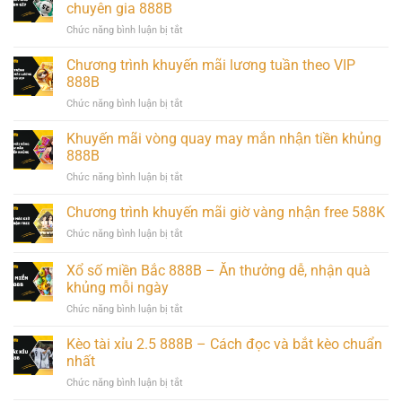
bất
chuyên gia 888B
tử
ở
Chức năng bình luận bị tắt
888B
Đề
–
về
Chương trình khuyến mãi lương tuần theo VIP
Bí
02
kíp
888B
hôm
nuôi
ở
Chức năng bình luận bị tắt
sau
lô
Chương
đánh
đề
trình
Khuyến mãi vòng quay may mắn nhận tiền khủng
con
lâu
khuyến
gì?
888B
dài,
mãi
Phân
hiệu
ở
Chức năng bình luận bị tắt
lương
tích
quả
Khuyến
tuần
cùng
mãi
Chương trình khuyến mãi giờ vàng nhận free 588K
theo
chuyên
vòng
VIP
gia
ở
Chức năng bình luận bị tắt
quay
888B
888B
Chương
may
trình
Xổ số miền Bắc 888B – Ăn thưởng dễ, nhận quà
mắn
khuyến
nhận
khủng mỗi ngày
mãi
tiền
ở
Chức năng bình luận bị tắt
giờ
khủng
Xổ
vàng
888B
số
nhận
Kèo tài xỉu 2.5 888B – Cách đọc và bắt kèo chuẩn
miền
free
nhất
Bắc
588K
ở
Chức năng bình luận bị tắt
888B
Kèo
–