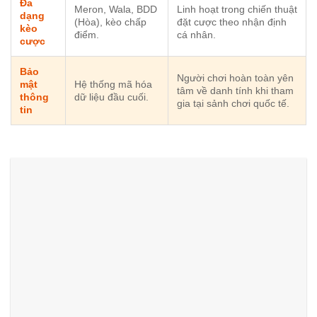
Đa
Meron, Wala, BDD
Linh hoạt trong chiến thuật
dạng
(Hòa), kèo chấp
đặt cược theo nhận định
kèo
điểm.
cá nhân.
cược
Bảo
Người chơi hoàn toàn yên
mật
Hệ thống mã hóa
tâm về danh tính khi tham
thông
dữ liệu đầu cuối.
gia tại sảnh chơi quốc tế.
tin