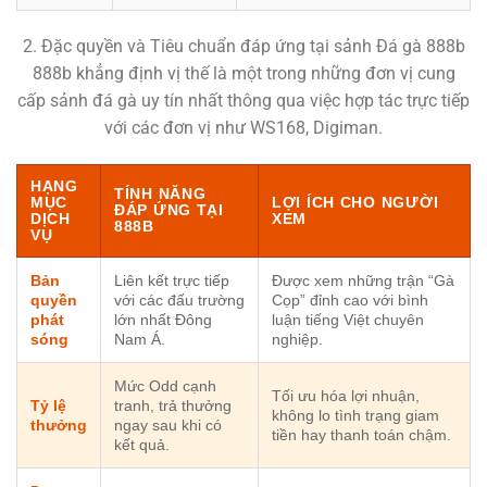
2. Đặc quyền và Tiêu chuẩn đáp ứng tại sảnh Đá gà 888b
888b khẳng định vị thế là một trong những đơn vị cung
cấp sảnh đá gà uy tín nhất thông qua việc hợp tác trực tiếp
với các đơn vị như WS168, Digiman.
HẠNG
TÍNH NĂNG
MỤC
LỢI ÍCH CHO NGƯỜI
ĐÁP ỨNG TẠI
DỊCH
XEM
888B
VỤ
Bản
Liên kết trực tiếp
Được xem những trận “Gà
quyền
với các đấu trường
Cọp” đỉnh cao với bình
phát
lớn nhất Đông
luận tiếng Việt chuyên
sóng
Nam Á.
nghiệp.
Mức Odd cạnh
Tối ưu hóa lợi nhuận,
Tỷ lệ
tranh, trả thưởng
không lo tình trạng giam
thưởng
ngay sau khi có
tiền hay thanh toán chậm.
kết quả.