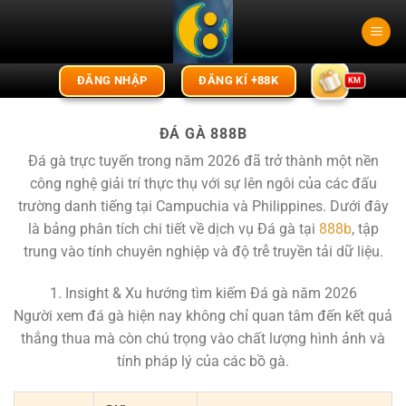
Skip
to
content
ĐĂNG NHẬP
ĐĂNG KÍ +88K
ĐÁ GÀ 888B
Đá gà trực tuyến trong năm 2026 đã trở thành một nền
công nghệ giải trí thực thụ với sự lên ngôi của các đấu
trường danh tiếng tại Campuchia và Philippines. Dưới đây
là bảng phân tích chi tiết về dịch vụ Đá gà tại
888b
, tập
trung vào tính chuyên nghiệp và độ trễ truyền tải dữ liệu.
1. Insight & Xu hướng tìm kiếm Đá gà năm 2026
Người xem đá gà hiện nay không chỉ quan tâm đến kết quả
thắng thua mà còn chú trọng vào chất lượng hình ảnh và
tính pháp lý của các bồ gà.