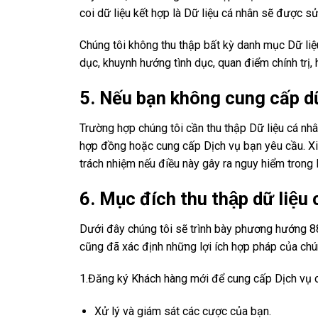
coi dữ liệu kết hợp là Dữ liệu cá nhân sẽ được 
Chúng tôi không thu thập bất kỳ danh mục Dữ liệu
dục, khuynh hướng tình dục, quan điểm chính trị, h
5. Nếu bạn không cung cấp dữ
Trường hợp chúng tôi cần thu thập Dữ liệu cá nhâ
hợp đồng hoặc cung cấp Dịch vụ bạn yêu cầu. Xin
trách nhiệm nếu điều này gây ra nguy hiểm trong 
6. Mục đích thu thập dữ liệu
Dưới đây chúng tôi sẽ trình bày phương hướng 8
cũng đã xác định những lợi ích hợp pháp của chún
1.Đăng ký Khách hàng mới để cung cấp Dịch vụ c
Xử lý và giám sát các cược của bạn.