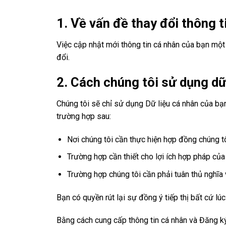
1. Về vấn đề thay đổi thông t
Việc cập nhật mới thông tin cá nhân của bạn một 
đổi.
2. Cách chúng tôi sử dụng dữ
Chúng tôi sẽ chỉ sử dụng Dữ liệu cá nhân của bạ
trường hợp sau:
Nơi chúng tôi cần thực hiện hợp đồng chúng tô
Trường hợp cần thiết cho lợi ích hợp pháp của
Trường hợp chúng tôi cần phải tuân thủ nghĩa 
Bạn có quyền rút lại sự đồng ý tiếp thị bất cứ l
Bằng cách cung cấp thông tin cá nhân và Đăng ký 