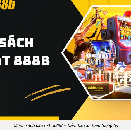
Chính sách bảo mật 888B – Đảm bảo an toàn thông tin