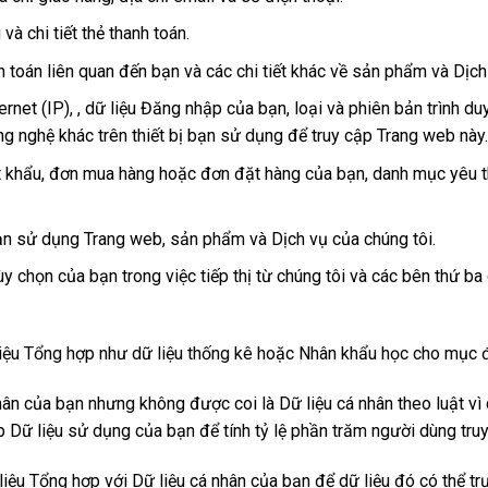
à chi tiết thẻ thanh toán.
nh toán liên quan đến bạn và các chi tiết khác về sản phẩm và Dịc
rnet (IP), , dữ liệu Đăng nhập của bạn, loại và phiên bản trình duyệ
g nghệ khác trên thiết bị bạn sử dụng để truy cập Trang web này.
 khẩu, đơn mua hàng hoặc đơn đặt hàng của bạn, danh mục yêu th
ạn sử dụng Trang web, sản phẩm và Dịch vụ của chúng tôi.
ùy chọn của bạn trong việc tiếp thị từ chúng tôi và các bên thứ ba
liệu Tổng hợp như dữ liệu thống kê hoặc Nhân khẩu học cho mục đ
ân của bạn nhưng không được coi là Dữ liệu cá nhân theo luật vì dữ
ợp Dữ liệu sử dụng của bạn để tính tỷ lệ phần trăm người dùng tru
liệu Tổng hợp với Dữ liệu cá nhân của bạn để dữ liệu đó có thể tr