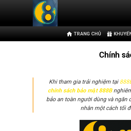
Skip
to
content
TRANG CHỦ
KHUYẾN
Chính sa
Khi tham gia trải nghiệm tại
888
chính sách bảo mật 888B
nghiêm 
bảo an toàn người dùng và ngăn c
nhân một cách tối đa