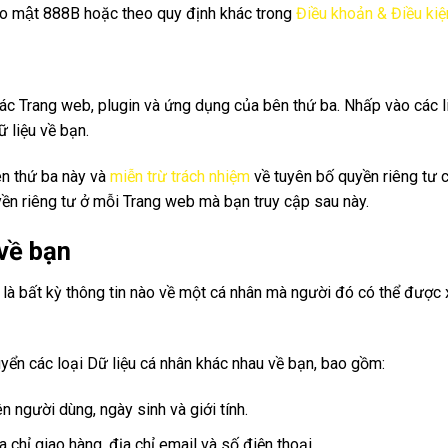
ảo mật 888B hoặc theo quy định khác trong
Điều khoản & Điều ki
ác Trang web, plugin và ứng dụng của bên thứ ba. Nhấp vào các l
 liệu về bạn.
ên thứ ba này và
miễn trừ trách nhiệm
về tuyên bố quyền riêng tư c
ền riêng tư ở mỗi Trang web mà bạn truy cập sau này.
 về bạn
a là bất kỳ thông tin nào về một cá nhân mà người đó có thể được
huyển các loại Dữ liệu cá nhân khác nhau về bạn, bao gồm:
n người dùng, ngày sinh và giới tính.
a chỉ giao hàng, địa chỉ email và số điện thoại.