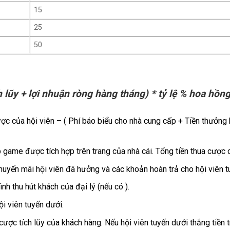
15
25
50
lũy + lợi nhuận ròng hàng tháng) * tỷ lệ % hoa hồng
ợc của hội viên – ( Phí báo biểu cho nhà cung cấp + Tiền thưởng 
 game được tích hợp trên trang của nhà cái. Tổng tiền thua cược 
uyến mãi hội viên đã hưởng và các khoản hoàn trả cho hội viên t
h thu hút khách của đại lý (nếu có ).
ội viên tuyến dưới.
cược tích lũy của khách hàng. Nếu hội viên tuyến dưới thắng tiền t