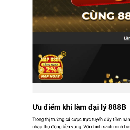
Ưu điểm khi làm đại lý 888B
Trong thị trường cá cược trực tuyến đầy tiềm năn
nhập thụ động bền vững. Với chính sách minh bạc