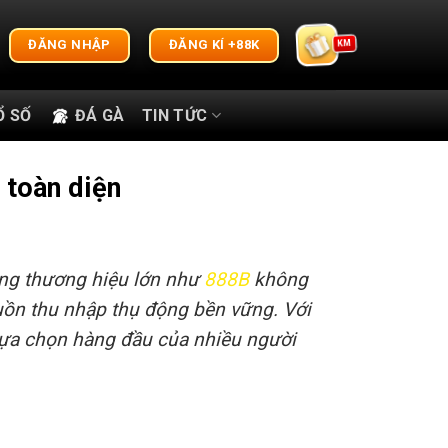
ĐĂNG NHẬP
ĐĂNG KÍ +88K
Ổ SỐ
ĐÁ GÀ
TIN TỨC
 toàn diện
hững thương hiệu lớn như
888B
không
uồn thu nhập thụ động bền vững. Với
lựa chọn hàng đầu của nhiều người