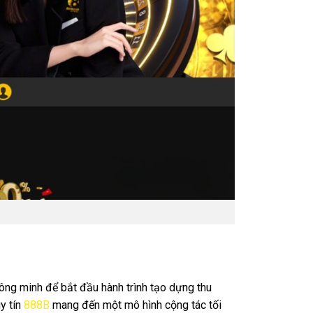
hông minh để bắt đầu hành trình tạo dựng thu
y tín
888B
mang đến một mô hình cộng tác tối