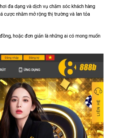
ò chơi đa dạng và dịch vụ chăm sóc khách hàng
cá cược nhằm mở rộng thị trường và lan tỏa
 đồng, hoặc đơn giản là những ai có mong muốn