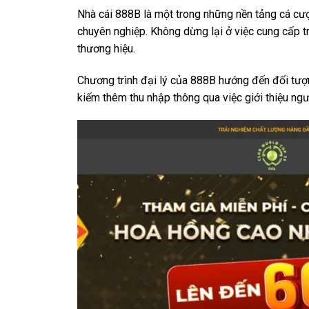
Nhà cái 888B là một trong những nền tảng cá cượ
chuyên nghiệp. Không dừng lại ở việc cung cấp t
thương hiệu.
Chương trình đại lý của 888B hướng đến đối tượ
kiếm thêm thu nhập thông qua việc giới thiệu ngư