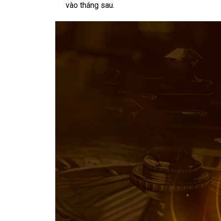
vào tháng sau.