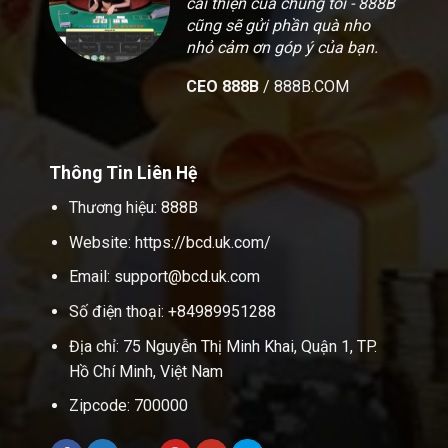
cải thiện của chúng tôi - 888B
cũng sẽ gửi phần quà nho
nhỏ cảm ơn góp ý của bạn.
CEO 888B
/
888B.COM
Thông Tin Liên Hệ
Thương hiệu: 888B
Website:
https://bcd.uk.com/
Email:
support@bcd.uk.com
Số điện thoại: +84989951288
Địa chỉ: 75 Nguyễn Thị Minh Khai, Quận 1, TP.
Hồ Chí Minh, Việt Nam
Zipcode: 700000