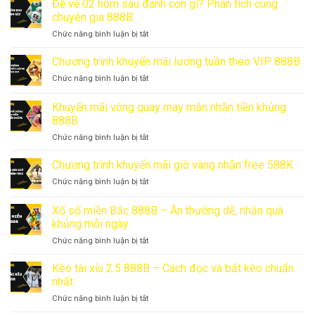
Đề về 02 hôm sau đánh con gì? Phân tích cùng
bất
chuyên gia 888B
tử
ở
Chức năng bình luận bị tắt
888B
Đề
–
về
Chương trình khuyến mãi lương tuần theo VIP 888B
Bí
02
kíp
ở
Chức năng bình luận bị tắt
hôm
nuôi
Chương
sau
lô
trình
Khuyến mãi vòng quay may mắn nhận tiền khủng
đánh
đề
khuyến
con
888B
lâu
mãi
gì?
dài,
ở
Chức năng bình luận bị tắt
lương
Phân
hiệu
Khuyến
tuần
tích
quả
mãi
theo
Chương trình khuyến mãi giờ vàng nhận free 588K
cùng
vòng
VIP
chuyên
ở
Chức năng bình luận bị tắt
quay
888B
gia
Chương
may
888B
trình
Xổ số miền Bắc 888B – Ăn thưởng dễ, nhận quà
mắn
khuyến
nhận
khủng mỗi ngày
mãi
tiền
ở
Chức năng bình luận bị tắt
giờ
khủng
Xổ
vàng
888B
số
nhận
Kèo tài xỉu 2.5 888B – Cách đọc và bắt kèo chuẩn
miền
free
nhất
Bắc
588K
ở
Chức năng bình luận bị tắt
888B
Kèo
–