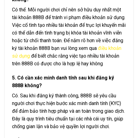
Có thể. Mỗi người chơi chỉ nên sở hữu duy nhất một
tài khoản 888B để tránh vi phạm điều khoản sử dụng.
Việc cố tình tạo nhiều tài khoản để trục lợi khuyến mãi
có thể dẫn đến tình trạng bị khóa tài khoản vĩnh viễn
hoặc từ chối thanh toán. Để nắm rõ hơn về việc đăng
ký tài khoản 888B bạn vui lòng xem qua
điều khoản
sử dụng
để biết chắc rằng việc tạo nhiều tài khoản
trên 888B có được cho là hợp lệ hay không
5. Có cần xác minh danh tính sau khi đăng ký
888B không?
Có. Sau khi đăng ký thành công, 888B sẽ yêu cầu
người chơi thực hiện bước xác minh danh tính (KYC)
để đảm bảo tính hợp pháp và an toàn trong giao dịch.
Đây là quy trình tiêu chuẩn tại các nhà cái uy tín, giúp
chống gian lận và bảo vệ quyền lợi người chơi.