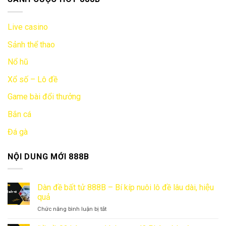
Live casino
Sảnh thể thao
Nổ hũ
Xổ số – Lô đề
Game bài đổi thưởng
Bắn cá
Đá gà
NỘI DUNG MỚI 888B
Dàn đề bất tử 888B – Bí kíp nuôi lô đề lâu dài, hiệu
quả
ở
Chức năng bình luận bị tắt
Dàn
đề