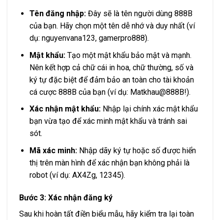
Tên đăng nhập:
Đây sẽ là tên người dùng 888B
của bạn. Hãy chọn một tên dễ nhớ và duy nhất (ví
dụ: nguyenvana123, gamerpro888).
Mật khẩu:
Tạo một mật khẩu bảo mật và mạnh.
Nên kết hợp cả chữ cái in hoa, chữ thường, số và
ký tự đặc biệt để đảm bảo an toàn cho tài khoản
cá cược 888B của bạn (ví dụ: Matkhau@888B!).
Xác nhận mật khẩu:
Nhập lại chính xác mật khẩu
bạn vừa tạo để xác minh mật khẩu và tránh sai
sót.
Mã xác minh:
Nhập dãy ký tự hoặc số được hiển
thị trên màn hình để xác nhận bạn không phải là
robot (ví dụ: AX4Zg, 12345).
Bước 3: Xác nhận đăng ký
Sau khi hoàn tất điền biểu mẫu, hãy kiểm tra lại toàn