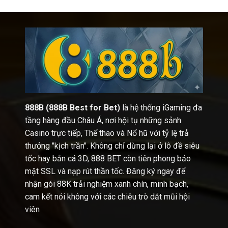
Cup
Tỷ
2026
Đô
–
Nóng
Biến
Hổi
Động
Odds
–
Tài
Chính
AI
888B
(888B Best for Bet)
là hệ thống iGaming đa
tầng hàng đầu Châu Á, nơi hội tụ những sảnh
Casino trực tiếp, Thể thao và Nổ hũ với tỷ lệ trả
thưởng "kịch trần". Không chỉ dừng lại ở lô đề siêu
tốc hay bắn cá 3D, 888 BET còn tiên phong bảo
mật SSL và nạp rút thần tốc. Đăng ký ngay để
nhận gói 88K trải nghiệm xanh chín, minh bạch,
cam kết nói không với các chiêu trò dắt mũi hội
viên