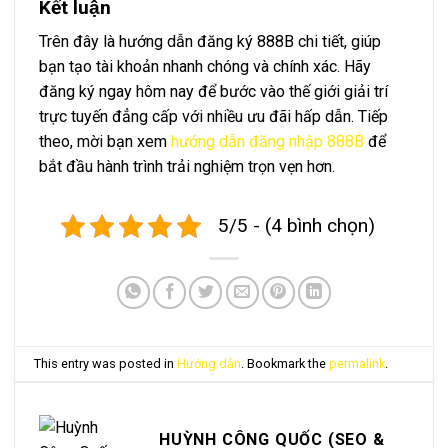
Kết luận
Trên đây là hướng dẫn đăng ký 888B chi tiết, giúp
bạn tạo tài khoản nhanh chóng và chính xác. Hãy
đăng ký ngay hôm nay để bước vào thế giới giải trí
trực tuyến đẳng cấp với nhiều ưu đãi hấp dẫn. Tiếp
theo, mời bạn xem
hướng dẫn đăng nhập 888B
để
bắt đầu hành trình trải nghiệm trọn vẹn hơn.
5/5 - (4 bình chọn)
This entry was posted in
Hướng dẫn
. Bookmark the
permalink
.
HUỲNH CÔNG QUỐC (SEO &