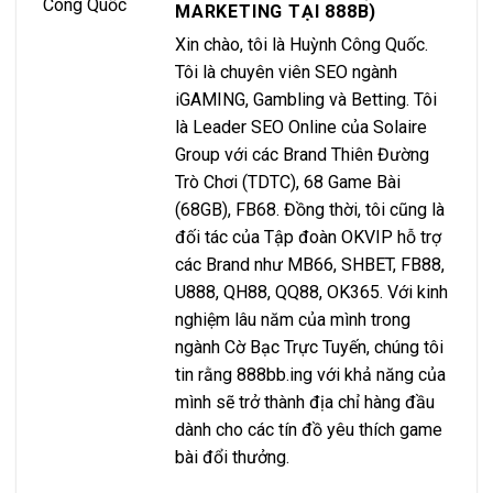
MARKETING TẠI 888B)
Xin chào, tôi là Huỳnh Công Quốc.
Tôi là chuyên viên SEO ngành
iGAMING, Gambling và Betting. Tôi
là Leader SEO Online của Solaire
Group với các Brand Thiên Đường
Trò Chơi (TDTC), 68 Game Bài
(68GB), FB68. Đồng thời, tôi cũng là
đối tác của Tập đoàn OKVIP hỗ trợ
các Brand như MB66, SHBET, FB88,
U888, QH88, QQ88, OK365. Với kinh
nghiệm lâu năm của mình trong
ngành Cờ Bạc Trực Tuyến, chúng tôi
tin rằng 888bb.ing với khả năng của
mình sẽ trở thành địa chỉ hàng đầu
dành cho các tín đồ yêu thích game
bài đổi thưởng.