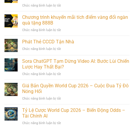
Bắc
588K
ở
Chức năng bình luận bị tắt
888B
Kèo
–
tài
Chương trình khuyến mãi tích điểm vàng đổi ngàn
Ăn
xỉu
thưởng
quà tặng 888B
2.5
dễ,
ở
Chức năng bình luận bị tắt
888B
nhận
Chương
–
quà
trình
Phát Thẻ CCCD Tận Nhà
Cách
khủng
khuyến
đọc
mỗi
ở
Chức năng bình luận bị tắt
mãi
và
ngày
Phát
tích
bắt
Thẻ
Sora ChatGPT Tạm Dừng Video AI: Bước Lùi Chiến
điểm
kèo
CCCD
vàng
Lược Hay Thất Bại?
chuẩn
Tận
đổi
nhất
ở
Chức năng bình luận bị tắt
Nhà
ngàn
Sora
quà
ChatGPT
Giá Bản Quyền World Cup 2026 – Cuộc Đua Tỷ Đô
tặng
Tạm
Nóng Hổi
888B
Dừng
ở
Chức năng bình luận bị tắt
Video
Giá
AI:
Bản
Tỷ Lệ Cược World Cup 2026 – Biến Động Odds –
Bước
Quyền
Lùi
Tài Chính AI
World
Chiến
ở
Chức năng bình luận bị tắt
Cup
Lược
Tỷ
2026
Hay
Lệ
–