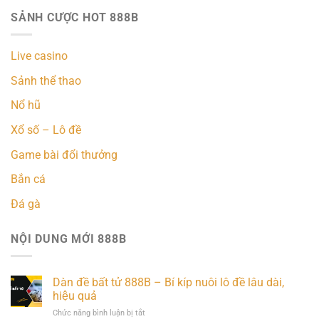
SẢNH CƯỢC HOT 888B
Live casino
Sảnh thể thao
Nổ hũ
Xổ số – Lô đề
Game bài đổi thưởng
Bắn cá
Đá gà
NỘI DUNG MỚI 888B
Dàn đề bất tử 888B – Bí kíp nuôi lô đề lâu dài,
hiệu quả
ở
Chức năng bình luận bị tắt