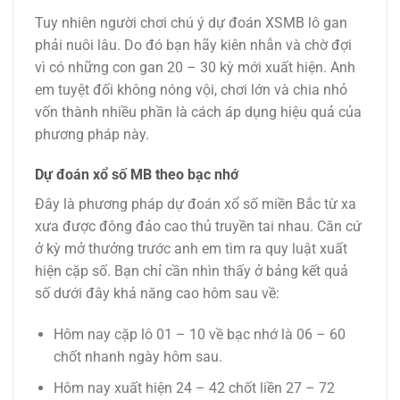
Tuy nhiên người chơi chú ý dự đoán XSMB lô gan
phải nuôi lâu. Do đó bạn hãy kiên nhẫn và chờ đợi
vì có những con gan 20 – 30 kỳ mới xuất hiện. Anh
em tuyệt đối không nóng vội, chơi lớn và chia nhỏ
vốn thành nhiều phần là cách áp dụng hiệu quả của
phương pháp này.
Dự đoán xổ số MB theo bạc nhớ
Đây là phương pháp dự đoán xổ số miền Bắc từ xa
xưa được đông đảo cao thủ truyền tai nhau. Căn cứ
ở kỳ mở thưởng trước anh em tìm ra quy luật xuất
hiện cặp số. Bạn chỉ cần nhìn thấy ở bảng kết quả
số dưới đây khả năng cao hôm sau về:
Hôm nay cặp lô 01 – 10 về bạc nhớ là 06 – 60
chốt nhanh ngày hôm sau.
Hôm nay xuất hiện 24 – 42 chốt liền 27 – 72