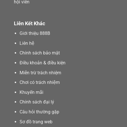
hội viên
Liên Kết Khác
Giới thiệu 888B
Liên hệ
Chính sách bảo mật
Điều khoản & điều kiện
Miễn trừ trách nhiệm
Chơi có trách nhiệm
Khuyến mãi
Chính sách đại lý
Câu hỏi thường gặp
Sơ đồ trang web