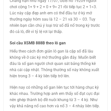
Chẳng hạn như ngày 17/07, GĐB nổ 19209 người
chơi cộng 1+ 9 + 2 + 0 + 9= 21 rồi tiếp tục 2 + 1=3.
Lúc này cặp đẹp anh em có thể đầu tư ở kỳ mở
thưởng ngày hôm sau là 12 – 21 và 30 – 03. Tuy
nhiên bạn cần chú ý loại trừ số đã nổ trong kỳ trước
đó cả lô, đề vì tỷ lệ rơi lại thấp.
Soi cầu XSMB 888B theo lô gan
Hiểu theo cách đơn giản lô gan là cặp số đã lâu
không về ở các kỳ mở thưởng gần đây. Muốn biết
đâu là số gan người chơi quan sát bảng thống kê
nhà cái cập nhật. Thông thường số này không xuất
hiện trong 3 – 4 kỳ liên tiếp trở lên.
Hiện nay có những số gan liên tục tới hàng chục kỳ
khác nhau. Trường hợp anh em thấy số đạt cực đại
nên ghép thành bộ đề nuôi khung từ 3 – 4 kỳ. Như
vậy khả năng nổ cao hơn và nổ 3 – 4 nháy liên tiếp.