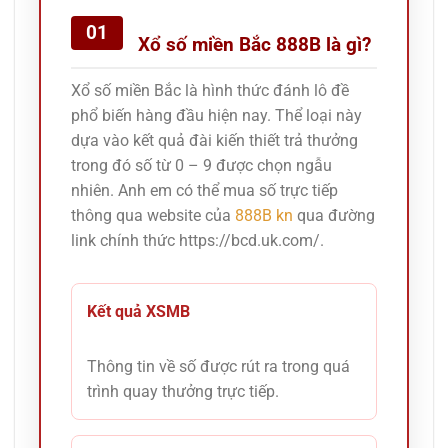
01
Xổ số miền Bắc 888B là gì?
Xổ số miền Bắc là hình thức đánh lô đề
phổ biến hàng đầu hiện nay. Thể loại này
dựa vào kết quả đài kiến thiết trả thưởng
trong đó số từ 0 – 9 được chọn ngẫu
nhiên. Anh em có thể mua số trực tiếp
thông qua website của
888B kn
qua đường
link chính thức https://bcd.uk.com/.
Kết quả XSMB
Thông tin về số được rút ra trong quá
trình quay thưởng trực tiếp.