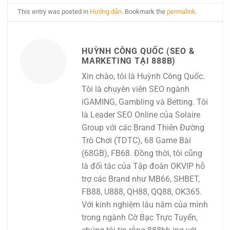
This entry was posted in
Hướng dẫn
. Bookmark the
permalink
.
HUỲNH CÔNG QUỐC (SEO &
MARKETING TẠI 888B)
Xin chào, tôi là Huỳnh Công Quốc.
Tôi là chuyên viên SEO ngành
iGAMING, Gambling và Betting. Tôi
là Leader SEO Online của Solaire
Group với các Brand Thiên Đường
Trò Chơi (TDTC), 68 Game Bài
(68GB), FB68. Đồng thời, tôi cũng
là đối tác của Tập đoàn OKVIP hỗ
trợ các Brand như MB66, SHBET,
FB88, U888, QH88, QQ88, OK365.
Với kinh nghiệm lâu năm của mình
trong ngành Cờ Bạc Trực Tuyến,