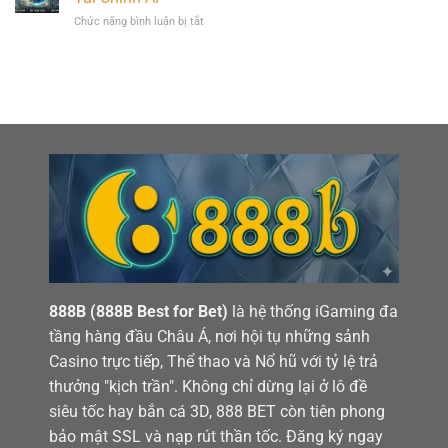
World
Chiến
ở
Chức năng bình luận bị tắt
Cup
Lược
Tỷ
2026
Hay
Lệ
–
Thất
Cược
Cuộc
Bại?
World
Đua
Cup
Tỷ
2026
Đô
–
Nóng
Biến
Hổi
Động
Odds
–
Tài
Chính
AI
888B
(888B Best for Bet)
là hệ thống iGaming đa
tầng hàng đầu Châu Á, nơi hội tụ những sảnh
Casino trực tiếp, Thể thao và Nổ hũ với tỷ lệ trả
thưởng "kịch trần". Không chỉ dừng lại ở lô đề
siêu tốc hay bắn cá 3D, 888 BET còn tiên phong
bảo mật SSL và nạp rút thần tốc. Đăng ký ngay