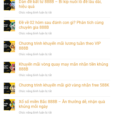
Dàn đề bất tử 888B – Bí kíp nuôi lô đề lâu dài,
hiệu quả
ở
Chức năng bình luận bị tắt
Dàn
đề
Đề về 02 hôm sau đánh con gì? Phân tích cùng
bất
chuyên gia 888B
tử
ở
Chức năng bình luận bị tắt
888B
Đề
–
về
Chương trình khuyến mãi lương tuần theo VIP
Bí
02
kíp
888B
hôm
nuôi
ở
Chức năng bình luận bị tắt
sau
lô
Chương
đánh
đề
trình
Khuyến mãi vòng quay may mắn nhận tiền khủng
con
lâu
khuyến
gì?
888B
dài,
mãi
Phân
hiệu
ở
Chức năng bình luận bị tắt
lương
tích
quả
Khuyến
tuần
cùng
mãi
Chương trình khuyến mãi giờ vàng nhận free 588K
theo
chuyên
vòng
VIP
gia
ở
Chức năng bình luận bị tắt
quay
888B
888B
Chương
may
trình
Xổ số miền Bắc 888B – Ăn thưởng dễ, nhận quà
mắn
khuyến
nhận
khủng mỗi ngày
mãi
tiền
ở
Chức năng bình luận bị tắt
giờ
khủng