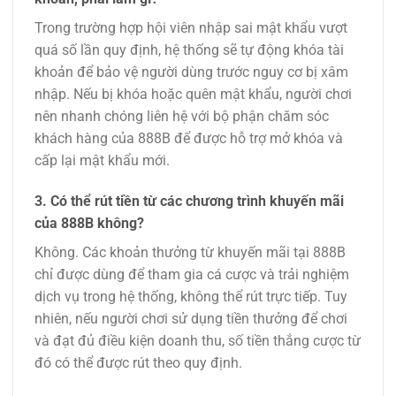
Trong trường hợp hội viên nhập sai mật khẩu vượt
quá số lần quy định, hệ thống sẽ tự động khóa tài
khoản để bảo vệ người dùng trước nguy cơ bị xâm
nhập. Nếu bị khóa hoặc quên mật khẩu, người chơi
nên nhanh chóng liên hệ với bộ phận chăm sóc
khách hàng của 888B để được hỗ trợ mở khóa và
cấp lại mật khẩu mới.
3. Có thể rút tiền từ các chương trình khuyến mãi
của 888B không?
Không. Các khoản thưởng từ khuyến mãi tại 888B
chỉ được dùng để tham gia cá cược và trải nghiệm
dịch vụ trong hệ thống, không thể rút trực tiếp. Tuy
nhiên, nếu người chơi sử dụng tiền thưởng để chơi
và đạt đủ điều kiện doanh thu, số tiền thắng cược từ
đó có thể được rút theo quy định.