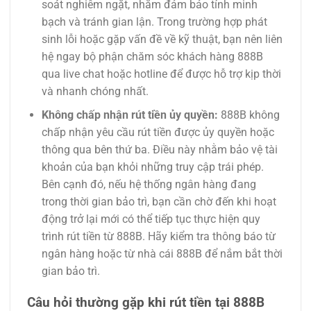
soát nghiêm ngặt, nhằm đảm bảo tính minh
bạch và tránh gian lận. Trong trường hợp phát
sinh lỗi hoặc gặp vấn đề về kỹ thuật, bạn nên liên
hệ ngay bộ phận chăm sóc khách hàng 888B
qua live chat hoặc hotline để được hỗ trợ kịp thời
và nhanh chóng nhất.
Không chấp nhận rút tiền ủy quyền:
888B không
chấp nhận yêu cầu rút tiền được ủy quyền hoặc
thông qua bên thứ ba. Điều này nhằm bảo vệ tài
khoản của bạn khỏi những truy cập trái phép.
Bên cạnh đó, nếu hệ thống ngân hàng đang
trong thời gian bảo trì, bạn cần chờ đến khi hoạt
động trở lại mới có thể tiếp tục thực hiện quy
trình rút tiền từ 888B. Hãy kiểm tra thông báo từ
ngân hàng hoặc từ nhà cái 888B để nắm bắt thời
gian bảo trì.
Câu hỏi thường gặp khi rút tiền tại 888B