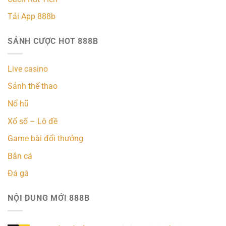
Tải App 888b
SẢNH CƯỢC HOT 888B
Live casino
Sảnh thể thao
Nổ hũ
Xổ số – Lô đề
Game bài đổi thưởng
Bắn cá
Đá gà
NỘI DUNG MỚI 888B