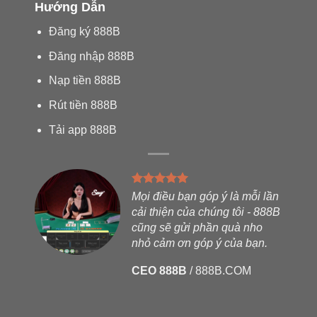
Hướng Dẫn
Đăng ký 888B
Đăng nhập 888B
Nạp tiền 888B
Rút tiền 888B
Tải app 888B
Mọi điều bạn góp ý là mỗi lần
cải thiện của chúng tôi - 888B
cũng sẽ gửi phần quà nho
nhỏ cảm ơn góp ý của bạn.
CEO 888B
/
888B.COM