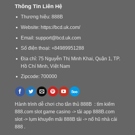
Thông Tin Liên Hệ
Thương hiệu: 888B
Website:
https://bcd.uk.com/
Email:
support@bcd.uk.com
Số điện thoại: +84989951288
Địa chỉ: 75 Nguyễn Thị Minh Khai, Quận 1, TP.
Hồ Chí Minh, Việt Nam
Zipcode: 700000
Hành trình dễ chơi cho tân thủ 888B : tìm kiếm
888.com slot game casino -> tải app 888B.com
slot -> lụm khuyến mãi 888B tải -> nổ hũ nhà cái
888 .