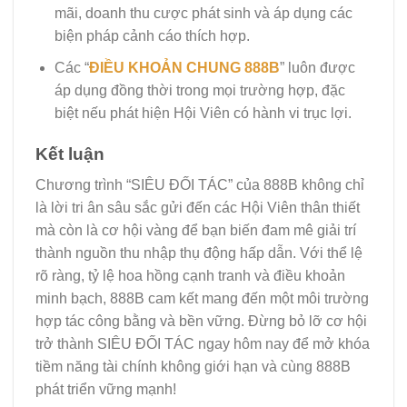
mãi, doanh thu cược phát sinh và áp dụng các
biện pháp cảnh cáo thích hợp.
Các “
ĐIỀU KHOẢN CHUNG 888B
” luôn được
áp dụng đồng thời trong mọi trường hợp, đặc
biệt nếu phát hiện Hội Viên có hành vi trục lợi.
Kết luận
Chương trình “SIÊU ĐỐI TÁC” của 888B không chỉ
là lời tri ân sâu sắc gửi đến các Hội Viên thân thiết
mà còn là cơ hội vàng để bạn biến đam mê giải trí
thành nguồn thu nhập thụ động hấp dẫn. Với thể lệ
rõ ràng, tỷ lệ hoa hồng cạnh tranh và điều khoản
minh bạch, 888B cam kết mang đến một môi trường
hợp tác công bằng và bền vững. Đừng bỏ lỡ cơ hội
trở thành SIÊU ĐỐI TÁC ngay hôm nay để mở khóa
tiềm năng tài chính không giới hạn và cùng 888B
phát triển vững mạnh!