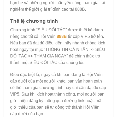
bạn bè và những người thân yêu cùng tham gia trải
nghiệm thế giới giải trí đỉnh cao tại 888B.
Thể lệ chương trình
Chương trình “SIÊU ĐỐI TÁC” được thiết kế dành
riêng cho tất cả Hội Viên
888B
từ cấp VIP5 trở lên.
Nếu bạn đã đạt đủ điều kiện, hãy nhanh chóng kích
hoạt ngay tại mục “THÔNG TIN CÁ NHÂN >> SIÊU
ĐỐI TÁC >> THAM GIA NGAY” để chính thức trở
thành một SIÊU ĐỐI TÁC của chúng tôi.
Điều đặc biệt là, ngay cả khi bạn đang là Hội Viên
cấp dưới của một người khác, bạn vẫn hoàn toàn
có thể tham gia chương trình này chỉ cần đạt đủ cấp
VIP5. Sau khi kích hoạt thành công, mọi người bạn
giới thiệu đăng ký thông qua đường link hoặc mã
giới thiệu của bạn sẽ tự động trở thành Hội Viên
cấp dưới của bạn.