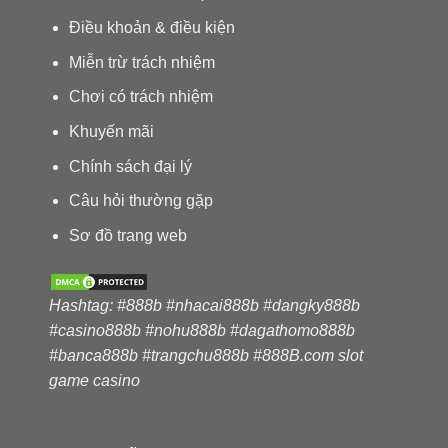
Điều khoản & điều kiện
Miễn trừ trách nhiệm
Chơi có trách nhiệm
Khuyến mãi
Chính sách đại lý
Câu hỏi thường gặp
Sơ đồ trang web
Hashtag: #888b #nhacai888b #dangky888b
#casino888b #nohu888b #dagathomo888b
#banca888b #trangchu888b #
888B.com slot
game casino