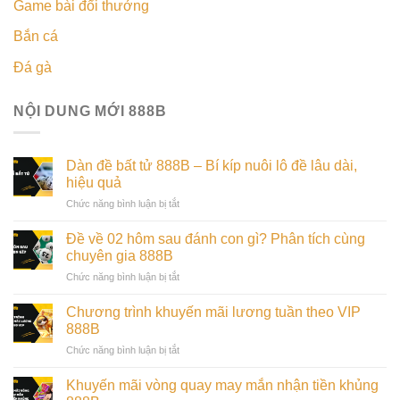
Game bài đổi thưởng
Bắn cá
Đá gà
NỘI DUNG MỚI 888B
Dàn đề bất tử 888B – Bí kíp nuôi lô đề lâu dài,
hiệu quả
ở
Chức năng bình luận bị tắt
Dàn
đề
Đề về 02 hôm sau đánh con gì? Phân tích cùng
bất
chuyên gia 888B
tử
ở
Chức năng bình luận bị tắt
888B
Đề
–
về
Bí
Chương trình khuyến mãi lương tuần theo VIP
02
kíp
888B
hôm
nuôi
ở
Chức năng bình luận bị tắt
sau
lô
Chương
đánh
đề
trình
con
Khuyến mãi vòng quay may mắn nhận tiền khủng
lâu
khuyến
gì?