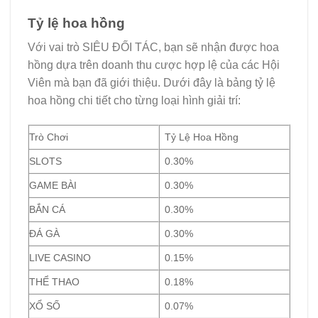
Tỷ lệ hoa hồng
Với vai trò SIÊU ĐỐI TÁC, bạn sẽ nhận được hoa
hồng dựa trên doanh thu cược hợp lệ của các Hội
Viên mà bạn đã giới thiệu. Dưới đây là bảng tỷ lệ
hoa hồng chi tiết cho từng loại hình giải trí:
Trò Chơi
Tỷ Lệ Hoa Hồng
SLOTS
0.30%
GAME BÀI
0.30%
BẮN CÁ
0.30%
ĐÁ GÀ
0.30%
LIVE CASINO
0.15%
THỂ THAO
0.18%
XỔ SỐ
0.07%