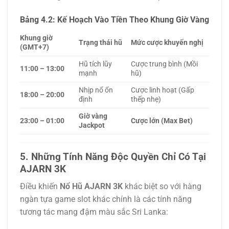
Bảng 4.2: Kế Hoạch Vào Tiền Theo Khung Giờ Vàng
Khung giờ
Trạng thái hũ
Mức cược khuyến nghị
(GMT+7)
Hũ tích lũy
Cược trung bình (Mồi
11:00 – 13:00
mạnh
hũ)
Nhịp nổ ổn
Cược linh hoạt (Gấp
18:00 – 20:00
định
thếp nhẹ)
Giờ vàng
23:00 – 01:00
Cược lớn (Max Bet)
Jackpot
5. Những Tính Năng Độc Quyền Chỉ Có Tại
AJARN 3K
Điều khiến
Nổ Hũ AJARN 3K
khác biệt so với hàng
ngàn tựa game slot khác chính là các tính năng
tương tác mang đậm màu sắc Sri Lanka: