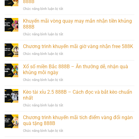
888B
hôm
nuôi
ở
Chức năng bình luận bị tắt
sau
lô
Chương
đánh
đề
trình
Khuyến mãi vòng quay may mắn nhận tiền khủng
con
lâu
khuyến
gì?
888B
dài,
mãi
Phân
hiệu
ở
Chức năng bình luận bị tắt
lương
tích
quả
Khuyến
tuần
cùng
mãi
Chương trình khuyến mãi giờ vàng nhận free 588K
theo
chuyên
vòng
VIP
gia
ở
Chức năng bình luận bị tắt
quay
888B
888B
Chương
may
trình
Xổ số miền Bắc 888B – Ăn thưởng dễ, nhận quà
mắn
khuyến
nhận
khủng mỗi ngày
mãi
tiền
ở
Chức năng bình luận bị tắt
giờ
khủng
Xổ
vàng
888B
số
nhận
Kèo tài xỉu 2.5 888B – Cách đọc và bắt kèo chuẩn
miền
free
nhất
Bắc
588K
ở
Chức năng bình luận bị tắt
888B
Kèo
–
tài
Chương trình khuyến mãi tích điểm vàng đổi ngàn
Ăn
xỉu
thưởng
quà tặng 888B
2.5
dễ,
ở
Chức năng bình luận bị tắt
888B
nhận
Chương
–
quà