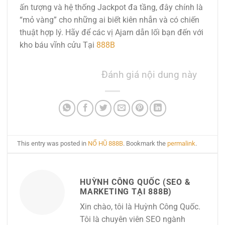
ấn tượng và hệ thống Jackpot đa tầng, đây chính là
“mỏ vàng” cho những ai biết kiên nhẫn và có chiến
thuật hợp lý. Hãy để các vị Ajarn dẫn lối bạn đến với
kho báu vĩnh cửu Tại
888B
Đánh giá nội dung này
This entry was posted in
NỔ HŨ 888B
. Bookmark the
permalink
.
HUỲNH CÔNG QUỐC (SEO &
MARKETING TẠI 888B)
Xin chào, tôi là Huỳnh Công Quốc.
Tôi là chuyên viên SEO ngành