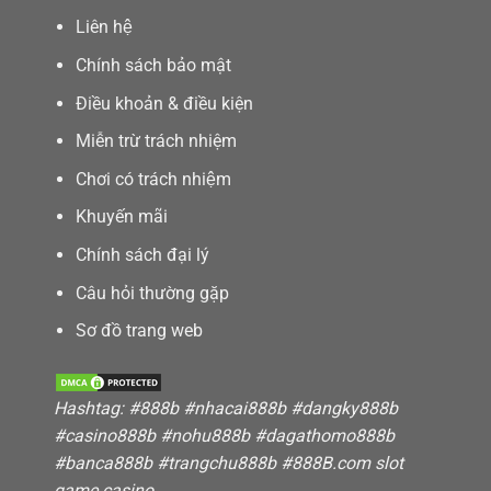
Liên hệ
Chính sách bảo mật
Điều khoản & điều kiện
Miễn trừ trách nhiệm
Chơi có trách nhiệm
Khuyến mãi
Chính sách đại lý
Câu hỏi thường gặp
Sơ đồ trang web
Hashtag: #888b #nhacai888b #dangky888b
#casino888b #nohu888b #dagathomo888b
#banca888b #trangchu888b #
888B.com slot
game casino