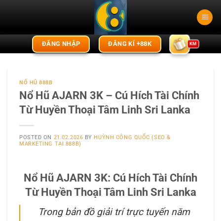
Skip
to
content
ĐĂNG NHẬP
ĐĂNG KÍ +88K
NỔ HŨ 888B
Nổ Hũ AJARN 3K – Cú Hích Tài Chính
Từ Huyền Thoại Tâm Linh Sri Lanka
POSTED ON
21.02.2026
BY
HUỲNH CÔNG QUỐC (SEO &
MARKETING TẠI 888B)
Nổ Hũ AJARN 3K: Cú Hích Tài Chính
Từ Huyền Thoại Tâm Linh Sri Lanka
Trong bản đồ giải trí trực tuyến năm