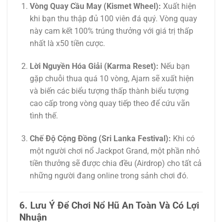
Vòng Quay Cầu May (Kismet Wheel):
Xuất hiện
khi bạn thu thập đủ 100 viên đá quý. Vòng quay
này cam kết 100% trúng thưởng với giá trị thấp
nhất là x50 tiền cược.
Lời Nguyền Hóa Giải (Karma Reset):
Nếu bạn
gặp chuỗi thua quá 10 vòng, Ajarn sẽ xuất hiện
và biến các biểu tượng thấp thành biểu tượng
cao cấp trong vòng quay tiếp theo để cứu vãn
tình thế.
Chế Độ Cộng Đồng (Sri Lanka Festival):
Khi có
một người chơi nổ Jackpot Grand, một phần nhỏ
tiền thưởng sẽ được chia đều (Airdrop) cho tất cả
những người đang online trong sảnh chơi đó.
6. Lưu Ý Để Chơi Nổ Hũ An Toàn Và Có Lợi
Nhuận