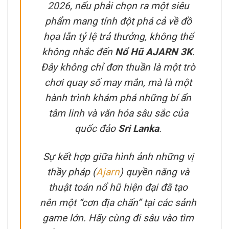
2026, nếu phải chọn ra một siêu
phẩm mang tính đột phá cả về đồ
họa lẫn tỷ lệ trả thưởng, không thể
không nhắc đến
Nổ Hũ AJARN 3K
.
Đây không chỉ đơn thuần là một trò
chơi quay số may mắn, mà là một
hành trình khám phá những bí ẩn
tâm linh và văn hóa sâu sắc của
quốc đảo
Sri Lanka
.
Sự kết hợp giữa hình ảnh những vị
thầy pháp (
Ajarn
) quyền năng và
thuật toán nổ hũ hiện đại đã tạo
nên một “cơn địa chấn” tại các sảnh
game lớn. Hãy cùng đi sâu vào tìm