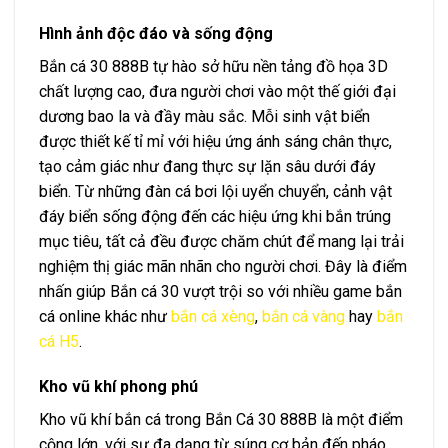
Hình ảnh độc đáo và sống động
Bắn cá 30 888B tự hào sở hữu nền tảng đồ họa 3D
chất lượng cao, đưa người chơi vào một thế giới đại
dương bao la và đầy màu sắc. Mỗi sinh vật biển
được thiết kế tỉ mỉ với hiệu ứng ánh sáng chân thực,
tạo cảm giác như đang thực sự lặn sâu dưới đáy
biển. Từ những đàn cá bơi lội uyển chuyển, cảnh vật
đáy biển sống động đến các hiệu ứng khi bắn trúng
mục tiêu, tất cả đều được chăm chút để mang lại trải
nghiệm thị giác mãn nhãn cho người chơi. Đây là điểm
nhấn giúp Bắn cá 30 vượt trội so với nhiều game bắn
cá online khác như
bắn cá xèng
,
bắn cá vàng
hay
bắn
cá H5
.
Kho vũ khí phong phú
Kho vũ khí bắn cá trong Bắn Cá 30 888B là một điểm
cộng lớn, với sự đa dạng từ súng cơ bản đến pháo