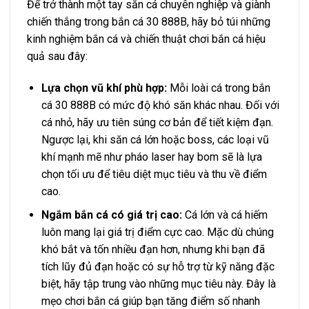
Để trở thành một tay săn cá chuyên nghiệp và giành
chiến thắng trong bắn cá 30 888B, hãy bỏ túi những
kinh nghiệm bắn cá và chiến thuật chơi bắn cá hiệu
quả sau đây:
Lựa chọn vũ khí phù hợp:
Mỗi loài cá trong bắn
cá 30 888B có mức độ khó săn khác nhau. Đối với
cá nhỏ, hãy ưu tiên súng cơ bản để tiết kiệm đạn.
Ngược lại, khi săn cá lớn hoặc boss, các loại vũ
khí mạnh mẽ như pháo laser hay bom sẽ là lựa
chọn tối ưu để tiêu diệt mục tiêu và thu về điểm
cao.
Ngắm bắn cá có giá trị cao:
Cá lớn và cá hiếm
luôn mang lại giá trị điểm cực cao. Mặc dù chúng
khó bắt và tốn nhiều đạn hơn, nhưng khi bạn đã
tích lũy đủ đạn hoặc có sự hỗ trợ từ kỹ năng đặc
biệt, hãy tập trung vào những mục tiêu này. Đây là
mẹo chơi bắn cá giúp bạn tăng điểm số nhanh