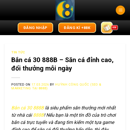
Skip
to
content
ĐĂNG NHẬP
ĐĂNG KÍ +88K
TIN TỨC
Bắn cá 30 888B – Săn cá đỉnh cao,
đổi thưởng mỗi ngày
POSTED ON
17.03.2026
BY
HUỲNH CÔNG QUỐC (SEO &
MARKETING TẠI 888B)
Bắn cá 30 888B
là siêu phẩm săn thưởng mới nhất
từ nhà cái
888B
! Nếu bạn là một tín đồ của trò chơi
bắn cá trực tuyến và đang tìm kiếm một tựa game
đỉnh cao để săn cá đổi thưởng hấp dẫn, thì đây