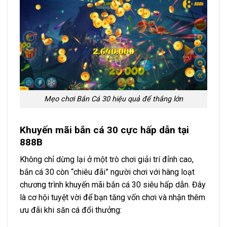
Mẹo chơi Bắn Cá 30 hiệu quả để thắng lớn
Khuyến mãi bắn cá 30 cực hấp dẫn tại
888B
Không chỉ dừng lại ở một trò chơi giải trí đỉnh cao,
bắn cá 30 còn “chiêu đãi” người chơi với hàng loạt
chương trình khuyến mãi bắn cá 30 siêu hấp dẫn. Đây
là cơ hội tuyệt vời để bạn tăng vốn chơi và nhận thêm
ưu đãi khi săn cá đổi thưởng: