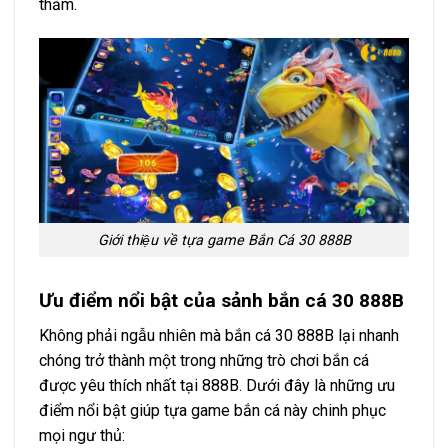
thẳm.
Giới thiệu về tựa game Bắn Cá 30 888B
Ưu điểm nổi bật của sảnh bắn cá 30 888B
Không phải ngẫu nhiên mà bắn cá 30 888B lại nhanh
chóng trở thành một trong những trò chơi bắn cá
được yêu thích nhất tại 888B. Dưới đây là những ưu
điểm nổi bật giúp tựa game bắn cá này chinh phục
mọi ngư thủ: