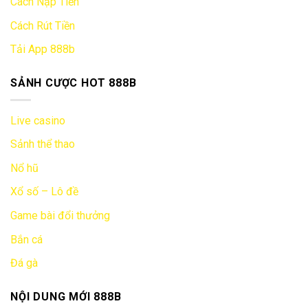
Cách Nạp Tiền
Cách Rút Tiền
Tải App 888b
SẢNH CƯỢC HOT 888B
Live casino
Sảnh thể thao
Nổ hũ
Xổ số – Lô đề
Game bài đổi thưởng
Bắn cá
Đá gà
NỘI DUNG MỚI 888B