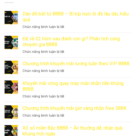
Dàn đề bất tử 888B – Bí kíp nuôi lô đề lâu dài, hiệu
quả
ở
Chức năng bình luận bị tắt
Dàn
đề
Đề về 02 hôm sau đánh con gì? Phân tích cùng
bất
chuyên gia 888B
tử
ở
Chức năng bình luận bị tắt
888B
Đề
–
về
Chương trình khuyến mãi lương tuần theo VIP 888B
Bí
02
kíp
ở
Chức năng bình luận bị tắt
hôm
nuôi
Chương
sau
lô
trình
Khuyến mãi vòng quay may mắn nhận tiền khủng
đánh
đề
khuyến
con
888B
lâu
mãi
gì?
dài,
ở
Chức năng bình luận bị tắt
lương
Phân
hiệu
Khuyến
tuần
tích
quả
mãi
theo
Chương trình khuyến mãi giờ vàng nhận free 588K
cùng
vòng
VIP
chuyên
ở
Chức năng bình luận bị tắt
quay
888B
gia
Chương
may
888B
trình
Xổ số miền Bắc 888B – Ăn thưởng dễ, nhận quà
mắn
khuyến
nhận
khủng mỗi ngày
mãi