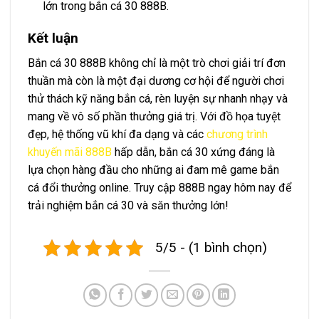
lớn trong bắn cá 30 888B.
Kết luận
Bắn cá 30 888B không chỉ là một trò chơi giải trí đơn
thuần mà còn là một đại dương cơ hội để người chơi
thử thách kỹ năng bắn cá, rèn luyện sự nhanh nhạy và
mang về vô số phần thưởng giá trị. Với đồ họa tuyệt
đẹp, hệ thống vũ khí đa dạng và các
chương trình
khuyến mãi 888B
hấp dẫn, bắn cá 30 xứng đáng là
lựa chọn hàng đầu cho những ai đam mê game bắn
cá đổi thưởng online. Truy cập 888B ngay hôm nay để
trải nghiệm bắn cá 30 và săn thưởng lớn!
5/5 - (1 bình chọn)