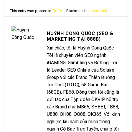
This entry was posted in
Tin Tức
. Bookmark the
permalink
.
HUỲNH CÔNG QUỐC (SEO &
MARKETING TẠI 888B)
Xin chào, tôi là Huỳnh Công Quốc.
Tôi là chuyên viên SEO ngành
iGAMING, Gambling và Betting. Tôi
là Leader SEO Online của Solaire
Group với các Brand Thiên Đường
Trò Chơi (TDTC), 68 Game Bài
(68GB), FB68. Đồng thời, tôi cũng là
đối tác của Tập đoàn OKVIP hỗ trợ
các Brand như MB66, SHBET, FB88,
U888, QH88, QQ88, OK365. Với kinh
nghiệm lâu năm của mình trong
ngành Cờ Bạc Trực Tuyến, chúng tôi