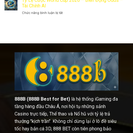
Tỷ Lệ Cược World Cup 2026 – Biến Động Odds –
Quyền
Lùi
Tài Chính AI
World
Chiến
ở
Chức năng bình luận bị tắt
Cup
Lược
Tỷ
2026
Hay
Lệ
–
Thất
Cược
Cuộc
Bại?
World
Đua
Cup
Tỷ
2026
Đô
–
Nóng
Biến
Hổi
Động
Odds
–
Tài
Chính
AI
888B
(888B Best for Bet)
là hệ thống iGaming đa
tầng hàng đầu Châu Á, nơi hội tụ những sảnh
Casino trực tiếp, Thể thao và Nổ hũ với tỷ lệ trả
thưởng "kịch trần". Không chỉ dừng lại ở lô đề siêu
tốc hay bắn cá 3D, 888 BET còn tiên phong bảo