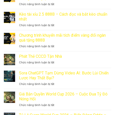
tiền
ở
Chức năng bình luận bị tắt
giờ
khủng
Xổ
vàng
888B
số
nhận
Kèo tài xỉu 2.5 888B – Cách đọc và bắt kèo chuẩn
miền
free
nhất
Bắc
588K
ở
Chức năng bình luận bị tắt
888B
Kèo
–
tài
Chương trình khuyến mãi tích điểm vàng đổi ngàn
Ăn
xỉu
thưởng
quà tặng 888B
2.5
dễ,
ở
Chức năng bình luận bị tắt
888B
nhận
Chương
–
quà
trình
Phát Thẻ CCCD Tận Nhà
Cách
khủng
khuyến
đọc
mỗi
ở
Chức năng bình luận bị tắt
mãi
và
ngày
Phát
tích
bắt
Thẻ
Sora ChatGPT Tạm Dừng Video AI: Bước Lùi Chiến
điểm
kèo
CCCD
vàng
Lược Hay Thất Bại?
chuẩn
Tận
đổi
nhất
ở
Chức năng bình luận bị tắt
Nhà
ngàn
Sora
quà
ChatGPT
Giá Bản Quyền World Cup 2026 – Cuộc Đua Tỷ Đô
tặng
Tạm
Nóng Hổi
888B
Dừng
ở
Chức năng bình luận bị tắt
Video
Giá
AI:
Bản
Bước