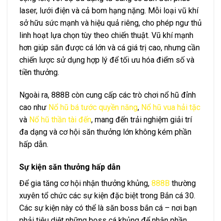
laser, lưới điện và cả bom hạng nặng. Mỗi loại vũ khí
sở hữu sức mạnh và hiệu quả riêng, cho phép ngư thủ
linh hoạt lựa chọn tùy theo chiến thuật. Vũ khí mạnh
hơn giúp săn được cá lớn và cá giá trị cao, nhưng cần
chiến lược sử dụng hợp lý để tối ưu hóa điểm số và
tiền thưởng.
Ngoài ra, 888B còn cung cấp các trò chơi nổ hũ đỉnh
cao như
Nổ hũ bá tước quyền năng
,
Nổ hũ vua hải tặc
và
Nổ hũ thần tài đến
, mang đến trải nghiệm giải trí
đa dạng và cơ hội săn thưởng lớn không kém phần
hấp dẫn.
Sự kiện săn thưởng hấp dẫn
Để gia tăng cơ hội nhận thưởng khủng,
888B
thường
xuyên tổ chức các sự kiện đặc biệt trong Bắn cá 30.
Các sự kiện này có thể là săn boss bắn cá – nơi bạn
phải tiêu diệt những boss cá khủng để nhận phần