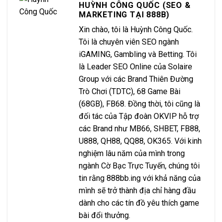
HUỲNH CÔNG QUỐC (SEO &
MARKETING TẠI 888B)
Xin chào, tôi là Huỳnh Công Quốc.
Tôi là chuyên viên SEO ngành
iGAMING, Gambling và Betting. Tôi
là Leader SEO Online của Solaire
Group với các Brand Thiên Đường
Trò Chơi (TDTC), 68 Game Bài
(68GB), FB68. Đồng thời, tôi cũng là
đối tác của Tập đoàn OKVIP hỗ trợ
các Brand như MB66, SHBET, FB88,
U888, QH88, QQ88, OK365. Với kinh
nghiệm lâu năm của mình trong
ngành Cờ Bạc Trực Tuyến, chúng tôi
tin rằng 888bb.ing với khả năng của
mình sẽ trở thành địa chỉ hàng đầu
dành cho các tín đồ yêu thích game
bài đổi thưởng.