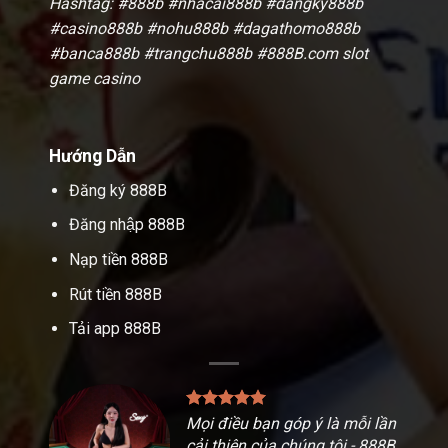
Hashtag: #888b #nhacai888b #dangky888b
#casino888b #nohu888b #dagathomo888b
#banca888b #trangchu888b #
888B.com slot
game casino
Hướng Dẫn
Đăng ký 888B
Đăng nhập 888B
Nạp tiền 888B
Rút tiền 888B
Tải app 888B
Mọi điều bạn góp ý là mỗi lần
cải thiện của chúng tôi - 888B