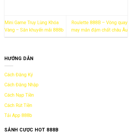
Mini Game Truy Lùng Khóa
Roulette 888B – Vòng quay
Vàng – Săn khuyến mãi 888b
may mắn đậm chất châu Âu
HƯỚNG DẪN
Cách Đăng Ký
Cách Đăng Nhập
Cách Nạp Tiền
Cách Rút Tiền
Tải App 888b
SẢNH CƯỢC HOT 888B