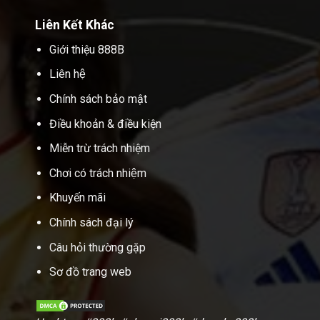
Liên Kết Khác
Giới thiệu 888B
Liên hệ
Chính sách bảo mật
Điều khoản & điều kiện
Miễn trừ trách nhiệm
Chơi có trách nhiệm
Khuyến mãi
Chính sách đại lý
Câu hỏi thường gặp
Sơ đồ trang web