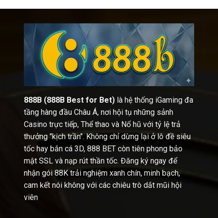
Tỷ
2026
Đô
–
Nóng
Biến
Hổi
Động
Odds
–
Tài
Chính
AI
888B
(888B Best for Bet)
là hệ thống iGaming đa
tầng hàng đầu Châu Á, nơi hội tụ những sảnh
Casino trực tiếp, Thể thao và Nổ hũ với tỷ lệ trả
thưởng "kịch trần". Không chỉ dừng lại ở lô đề siêu
tốc hay bắn cá 3D, 888 BET còn tiên phong bảo
mật SSL và nạp rút thần tốc. Đăng ký ngay để
nhận gói 88K trải nghiệm xanh chín, minh bạch,
cam kết nói không với các chiêu trò dắt mũi hội
viên