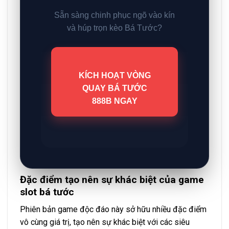
Sẵn sàng chinh phục ngõ vào kín
và húp trọn kèo Bá Tước?
KÍCH HOẠT VÒNG
QUAY BÁ TƯỚC
888B NGAY
Đặc điểm tạo nên sự khác biệt của game
slot bá tước
Phiên bản game độc đáo này sở hữu nhiều đặc điểm
vô cùng giá trị, tạo nên sự khác biệt với các siêu