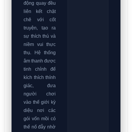
động quay đều
liên kết chặt
chẽ với cốt
truyện, tạo ra
sự thích thú và
niềm vui thực
thụ. Hệ thống
âm thanh được
tinh chỉnh để
kích thích thính
giác, đưa
người chơi
vào thế giới kỳ
diệu nơi các
gói vốn mồi có
thể nổ đẫy nhờ