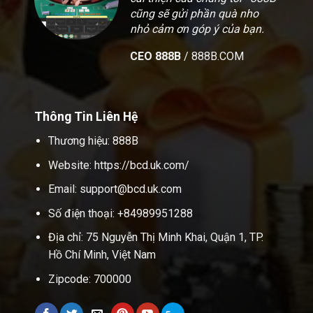
cũng sẽ gửi phần quà nho
nhỏ cảm ơn góp ý của bạn.
CEO 888B
/
888B.COM
Thông Tin Liên Hệ
Thương hiệu: 888B
Website:
https://bcd.uk.com/
Email:
support@bcd.uk.com
Số điện thoại: +84989951288
Địa chỉ: 75 Nguyễn Thị Minh Khai, Quận 1, TP.
Hồ Chí Minh, Việt Nam
Zipcode: 700000