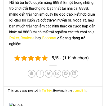
Nổ hũ bá tước quyền năng 888B là một trong những
trò chơi đổi thưởng nổi bật nhất tại nhà cái 888B,
mang đến trải nghiệm quay hũ độc đáo, kết hợp giữa
lối chơi lôi cuốn và cốt truyện huyền bí. Ngoài ra, nếu
bạn muốn trải nghiệm các hình thức cá cược hấp dẫn
khác tại 888B thì có thể trải nghiệm các trò chơi như
Poker
,
Roulette
hay
Baccarat
để đang dạng trải
nghiệm
5/5 - (1 bình chọn)
This entry was posted in
Tin Tức
. Bookmark the
permalink
.