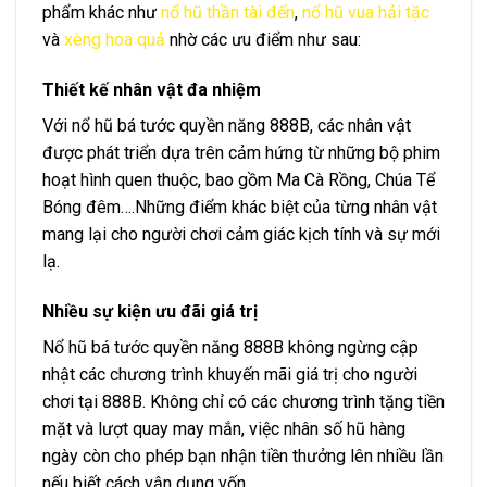
phẩm khác như
nổ hũ thần tài đến
,
nổ hũ vua hải tặc
và
xèng hoa quả
nhờ các ưu điểm như sau:
Thiết kế nhân vật đa nhiệm
Với nổ hũ bá tước quyền năng 888B, các nhân vật
được phát triển dựa trên cảm hứng từ những bộ phim
hoạt hình quen thuộc, bao gồm Ma Cà Rồng, Chúa Tể
Bóng đêm….Những điểm khác biệt của từng nhân vật
mang lại cho người chơi cảm giác kịch tính và sự mới
lạ.
Nhiều sự kiện ưu đãi giá trị
Nổ hũ bá tước quyền năng 888B không ngừng cập
nhật các chương trình khuyến mãi giá trị cho người
chơi tại 888B. Không chỉ có các chương trình tặng tiền
mặt và lượt quay may mắn, việc nhân số hũ hàng
ngày còn cho phép bạn nhận tiền thưởng lên nhiều lần
nếu biết cách vận dụng vốn.