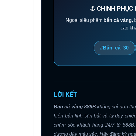
⚓ CHINH PHỤC 
Ngoài siêu phẩm
bắn cá vàng
,
cao kh
#Bắn_cá_30
LỜI KẾT
Bắn cá vàng 888B
không chỉ đơn thuầ
hiện bản lĩnh săn bắt và tư duy chiế
chăm sóc khách hàng 24/7 từ 888B,
dương đầy màu sắc. Hãy đăng ký nga