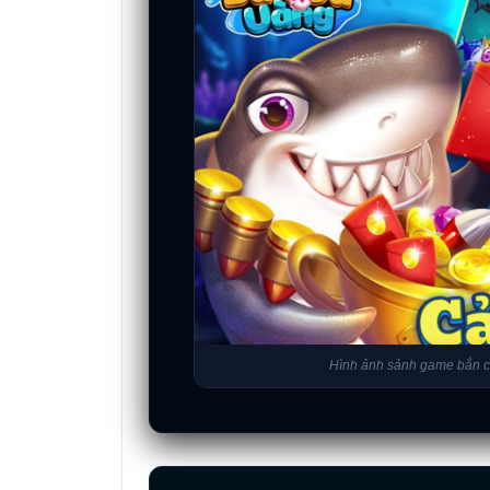
Hình ảnh sảnh game bắn c