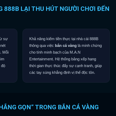
G 888B LẠI THU HÚT NGƯỜI CHƠI ĐẾN
ừ sự
Khả năng kiếm tiền thực tại nhà cái 888B
nét
thông qua việc
bắn cá vàng
là minh chứng
. Mỗi
cho tính minh bạch của M.A.N
kim
Entertainment. Hệ thống bảng xếp hạng
 độ
thời gian thực thúc đẩy sự cạnh tranh, giúp
các tay súng khẳng định vị thế độc tôn.
THẮNG GỌN” TRONG BẮN CÁ VÀNG