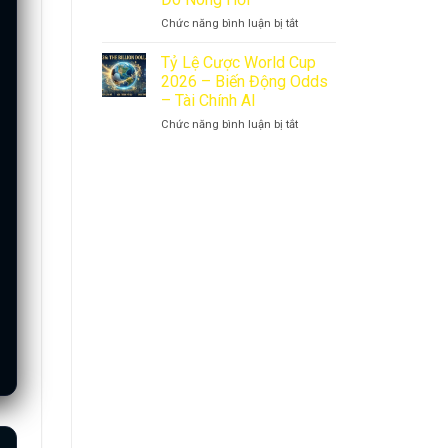
Video
ở
Chức năng bình luận bị tắt
AI:
Giá
Bước
Bản
Lùi
Tỷ Lệ Cược World Cup
Quyền
Chiến
2026 – Biến Động Odds
World
Lược
– Tài Chính AI
Cup
Hay
ở
Chức năng bình luận bị tắt
2026
Thất
Tỷ
–
Bại?
Lệ
Cuộc
Cược
Đua
World
Tỷ
Cup
Đô
2026
Nóng
–
Hổi
Biến
Động
Odds
–
Tài
Chính
AI