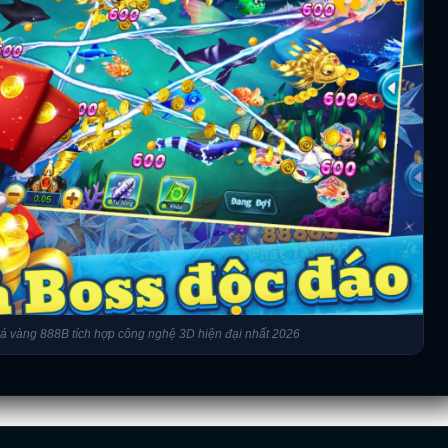
á vàng 888B tích hợp công nghệ 3D hiện đại nhất 2026