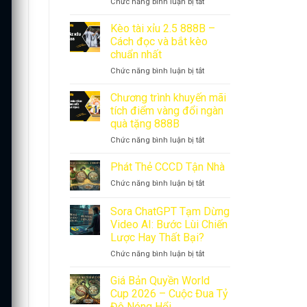
ở
Chức năng bình luận bị tắt
vàng
Xổ
nhận
số
free
Kèo tài xỉu 2.5 888B –
miền
588K
Cách đọc và bắt kèo
Bắc
chuẩn nhất
888B
ở
Chức năng bình luận bị tắt
–
Kèo
Ăn
tài
thưởng
Chương trình khuyến mãi
xỉu
dễ,
tích điểm vàng đổi ngàn
2.5
nhận
quà tặng 888B
888B
quà
ở
Chức năng bình luận bị tắt
–
khủng
Chương
Cách
mỗi
trình
đọc
ngày
Phát Thẻ CCCD Tận Nhà
khuyến
và
ở
Chức năng bình luận bị tắt
mãi
bắt
Phát
tích
kèo
Thẻ
Sora ChatGPT Tạm Dừng
điểm
chuẩn
CCCD
vàng
nhất
Video AI: Bước Lùi Chiến
Tận
đổi
Lược Hay Thất Bại?
Nhà
ngàn
ở
Chức năng bình luận bị tắt
quà
Sora
tặng
ChatGPT
Giá Bản Quyền World
888B
Tạm
Cup 2026 – Cuộc Đua Tỷ
Dừng
Đô Nóng Hổi