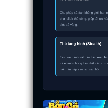
Cho phép xả đạn không giới hạn 
phải click thủ công, giúp tối ưu hó
diệt cá vàng.
Thẻ tàng hình (Stealth)
Giúp né tránh vật cản trên màn h
và nhanh chóng tiêu diệt các con 
hiếm ẩn nấp sau rạn san hô.