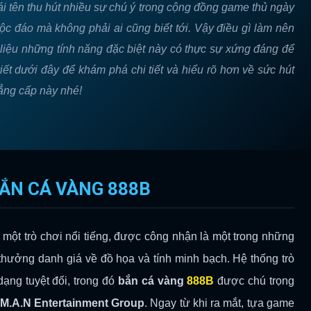
ái tên thu hút nhiều sự chú ý trong cộng đồng game thủ ngày
độc đáo mà không phải ai cũng biết tới. Vậy điều gì làm nên
 liệu những tính năng đặc biệt này có thực sự xứng đáng để
iết dưới đây để khám phá chi tiết và hiểu rõ hơn về sức hút
ẳng cấp này nhé!
BẮN CÁ VÀNG 888B
 một trò chơi nổi tiếng, được công nhận là một trong những
 thưởng danh giá về đồ họa và tính minh bạch. Hệ thống trò
dạng tuyệt đối, trong đó
bắn cá vàng
888B
được chú trọng
M.A.N Entertainment Group
. Ngay từ khi ra mắt, tựa game