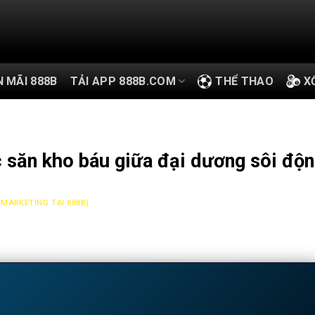
 MÃI 888B
TẢI APP 888B.COM
THỂ THAO
X
 săn kho báu giữa đại dương sôi độ
MARKETING TẠI 888B)