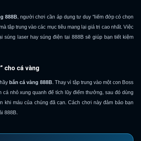
ng 888B
, người chơi cần áp dụng tư duy “liếm đớp có chọn
 mà tập trung vào các mục tiêu mang lại giá trị cao nhất. Việc
i súng laser hay súng điện tại 888B sẽ giúp bạn tiết kiệm
” cho cá vàng
thầy
bắn cá vàng 888B
. Thay vì tập trung vào một con Boss
àn cá nhỏ xung quanh để tích lũy điểm thưởng, sau đó dùng
ớn khi máu của chúng đã cạn. Cách chơi này đảm bảo bạn
cái 888B.