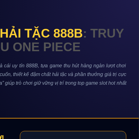
HẢI TẶC 888B
: TRUY
ÁU ONE PIECE
 cái uy tín 888B, tựa game thu hút hàng ngàn lượt chơi
uốn, thiết kế đậm chất hải tặc và phần thưởng giá trị cực
” giúp trò chơi giữ vững vị trí trong top game slot hot nhất
I