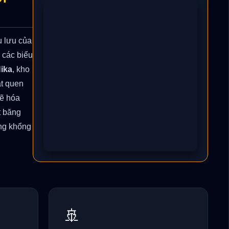
u lưu của
 các biểu
Nika
, kho
ật quen
sẽ hóa
t băng
ng khổng
🚢