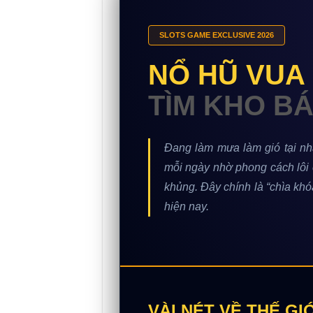
SLOTS GAME EXCLUSIVE 2026
NỔ HŨ VUA 
TÌM KHO B
Đang làm mưa làm gió tại nhà
mỗi ngày nhờ phong cách lôi c
khủng. Đây chính là “chìa khóa
hiện nay.
VÀI NÉT VỀ THẾ GIỚ