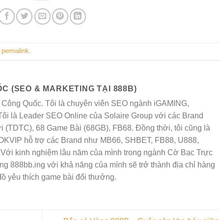
e
permalink
.
 (SEO & MARKETING TẠI 888B)
nh Công Quốc. Tôi là chuyên viên SEO ngành iGAMING,
Tôi là Leader SEO Online của Solaire Group với các Brand
 (TDTC), 68 Game Bài (68GB), FB68. Đồng thời, tôi cũng là
 OKVIP hỗ trợ các Brand như MB66, SHBET, FB88, U888,
Với kinh nghiệm lâu năm của mình trong ngành Cờ Bạc Trực
rằng 888bb.ing với khả năng của mình sẽ trở thành địa chỉ hàng
ồ yêu thích game bài đổi thưởng.