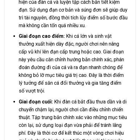
hiện của đàn cá và luyện tập cách bắn tiết kiệm
đạn. Sử dụng đạn cơ bản và súng đơn sẽ giúp duy
trì tài nguyên, đồng thời tích lũy điểm số bước đầu
mà không cần tốn quá nhiều xu.
Giai đoạn cao điểm:
Khi cá lớn và sinh vật
thưởng xuất hiện dày đặc, người chơi nên nâng
cấp vũ khí lên đạn cấp trung hoặc cao. Giai đoạn
này yêu cầu căn chỉnh hướng bắn chính xác, phán
đoán đường đi của cá và ra đạn nhanh chóng để
không bỏ lỡ mục tiêu giá trị cao. Đây là thời điểm
lý tưởng để săn cá đổi thưởng và gia tăng điểm
số vượt trội.
Giai đoạn cuối:
Khi đàn cá bắt đầu thưa dần và di
chuyển chậm lại, người chơi cần điều chỉnh chiến
thuật. Tập trung bắn chính xác vào những mục tiêu
còn lại, sử dụng loại đạn vừa phải để tránh lãng
phí. Đây là thời cơ để kết thúc một vòng chơi hiệu