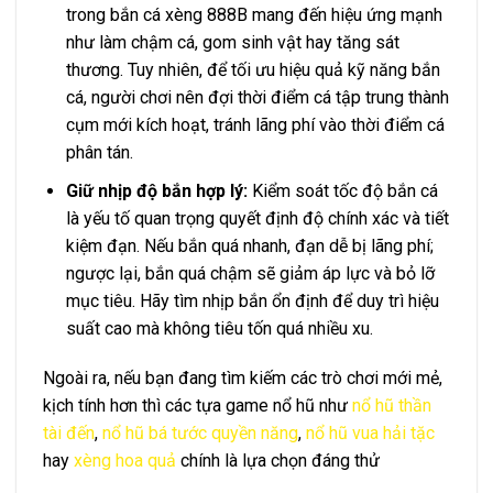
trong bắn cá xèng 888B mang đến hiệu ứng mạnh
như làm chậm cá, gom sinh vật hay tăng sát
thương. Tuy nhiên, để tối ưu hiệu quả kỹ năng bắn
cá, người chơi nên đợi thời điểm cá tập trung thành
cụm mới kích hoạt, tránh lãng phí vào thời điểm cá
phân tán.
Giữ nhịp độ bắn hợp lý:
Kiểm soát tốc độ bắn cá
là yếu tố quan trọng quyết định độ chính xác và tiết
kiệm đạn. Nếu bắn quá nhanh, đạn dễ bị lãng phí;
ngược lại, bắn quá chậm sẽ giảm áp lực và bỏ lỡ
mục tiêu. Hãy tìm nhịp bắn ổn định để duy trì hiệu
suất cao mà không tiêu tốn quá nhiều xu.
Ngoài ra, nếu bạn đang tìm kiếm các trò chơi mới mẻ,
kịch tính hơn thì các tựa game nổ hũ như
nổ hũ thần
tài đến
,
nổ hũ bá tước quyền năng
,
nổ hũ vua hải tặc
hay
xèng hoa quả
chính là lựa chọn đáng thử