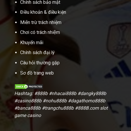
Chính sách bảo mật
Điều khoản & điều kiện
Miễn trừ trách nhiệm
Chơi có trách nhiệm
Khuyến mãi
Chính sách đại lý
Câu hỏi thường gặp
Sơ đồ trang web
Hashtag: #888b #nhacai888b #dangky888b
#casino888b #nohu888b #dagathomo888b
#banca888b #trangchu888b #
888B.com slot
game casino