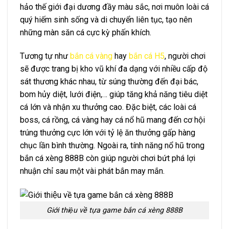
hảo thế giới đại dương đầy màu sắc, nơi muôn loài cá
quý hiếm sinh sống và di chuyển liên tục, tạo nên
những màn săn cá cực kỳ phấn khích.
Tương tự như
bắn cá vàng
hay
bắn cá H5
, người chơi
sẽ được trang bị kho vũ khí đa dạng với nhiều cấp độ
sát thương khác nhau, từ súng thường đến đại bác,
bom hủy diệt, lưới điện,… giúp tăng khả năng tiêu diệt
cá lớn và nhận xu thưởng cao. Đặc biệt, các loài cá
boss, cá rồng, cá vàng hay cá nổ hũ mang đến cơ hội
trúng thưởng cực lớn với tỷ lệ ăn thưởng gấp hàng
chục lần bình thường. Ngoài ra, tính năng nổ hũ trong
bắn cá xèng 888B còn giúp người chơi bứt phá lợi
nhuận chỉ sau một vài phát bắn may mắn.
Giới thiệu về tựa game bắn cá xèng 888B