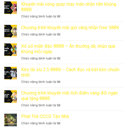
trình
Khuyến mãi vòng quay may mắn nhận tiền khủng
đánh
đề
khuyến
con
888B
lâu
mãi
gì?
dài,
ở
Chức năng bình luận bị tắt
lương
Phân
hiệu
Khuyến
tuần
tích
quả
mãi
theo
Chương trình khuyến mãi giờ vàng nhận free 588K
cùng
vòng
VIP
chuyên
ở
Chức năng bình luận bị tắt
quay
888B
gia
Chương
may
888B
trình
Xổ số miền Bắc 888B – Ăn thưởng dễ, nhận quà
mắn
khuyến
nhận
khủng mỗi ngày
mãi
tiền
ở
Chức năng bình luận bị tắt
giờ
khủng
Xổ
vàng
888B
số
nhận
Kèo tài xỉu 2.5 888B – Cách đọc và bắt kèo chuẩn
miền
free
nhất
Bắc
588K
ở
Chức năng bình luận bị tắt
888B
Kèo
–
tài
Chương trình khuyến mãi tích điểm vàng đổi ngàn
Ăn
xỉu
thưởng
quà tặng 888B
2.5
dễ,
ở
Chức năng bình luận bị tắt
888B
nhận
Chương
–
quà
trình
Phát Thẻ CCCD Tận Nhà
Cách
khủng
khuyến
đọc
mỗi
ở
Chức năng bình luận bị tắt
mãi
và
ngày
Phát