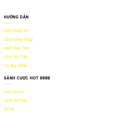
HƯỚNG DẪN
Cách Đăng Ký
Cách Đăng Nhập
Cách Nạp Tiền
Cách Rút Tiền
Tải App 888b
SẢNH CƯỢC HOT 888B
Live casino
Sảnh thể thao
Nổ hũ