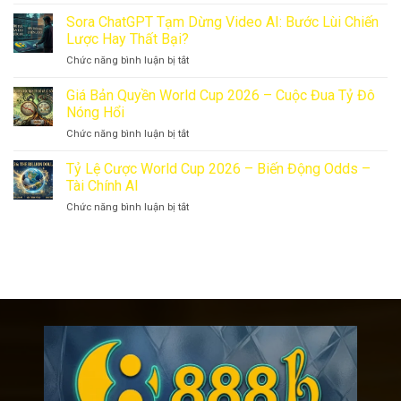
tích
bắt
Thẻ
Sora ChatGPT Tạm Dừng Video AI: Bước Lùi Chiến
điểm
kèo
CCCD
vàng
Lược Hay Thất Bại?
chuẩn
Tận
đổi
nhất
ở
Chức năng bình luận bị tắt
Nhà
ngàn
Sora
quà
ChatGPT
Giá Bản Quyền World Cup 2026 – Cuộc Đua Tỷ Đô
tặng
Tạm
Nóng Hổi
888B
Dừng
ở
Chức năng bình luận bị tắt
Video
Giá
AI:
Bản
Tỷ Lệ Cược World Cup 2026 – Biến Động Odds –
Bước
Quyền
Lùi
Tài Chính AI
World
Chiến
ở
Chức năng bình luận bị tắt
Cup
Lược
Tỷ
2026
Hay
Lệ
–
Thất
Cược
Cuộc
Bại?
World
Đua
Cup
Tỷ
2026
Đô
–
Nóng
Biến
Hổi
Động
Odds
–
Tài