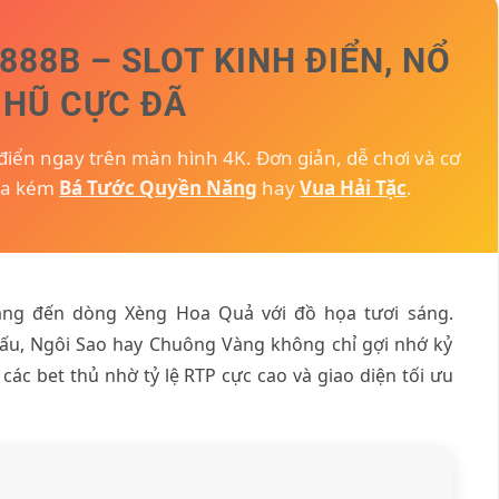
888B – SLOT KINH ĐIỂN, NỔ
HŨ CỰC ĐÃ
 điển ngay trên màn hình 4K. Đơn giản, dễ chơi và cơ
ua kém
Bá Tước Quyền Năng
hay
Vua Hải Tặc
.
ng đến dòng Xèng Hoa Quả với đồ họa tươi sáng.
ấu, Ngôi Sao hay Chuông Vàng không chỉ gợi nhớ kỷ
ác bet thủ nhờ tỷ lệ RTP cực cao và giao diện tối ưu