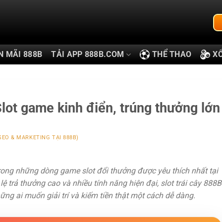
N MÃI 888B
TẢI APP 888B.COM
THỂ THAO
X
ot game kinh điển, trúng thưởng lớn
EO & MARKETING TẠI 888B)
rong những dòng game slot đổi thưởng được yêu thích nhất tại
ỷ lệ trả thưởng cao và nhiều tính năng hiện đại, slot trái cây 888B
ng ai muốn giải trí và kiếm tiền thật một cách dễ dàng.