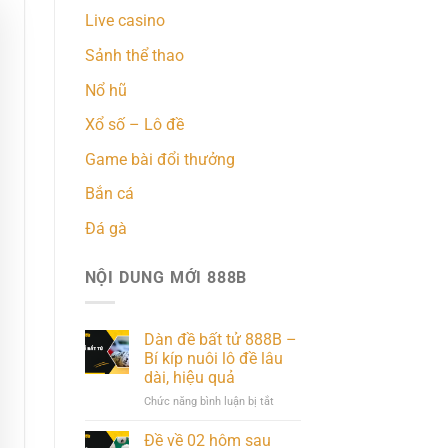
Live casino
Sảnh thể thao
Nổ hũ
Xổ số – Lô đề
Game bài đổi thưởng
Bắn cá
Đá gà
NỘI DUNG MỚI 888B
Dàn đề bất tử 888B –
Bí kíp nuôi lô đề lâu
dài, hiệu quả
ở
Chức năng bình luận bị tắt
Dàn
đề
Đề về 02 hôm sau