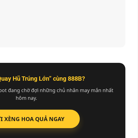
Quay Hũ Trúng Lớn” cùng 888B?
pot đang chờ đợi những chủ nhân may mắn nhất
hôm nay.
I XÈNG HOA QUẢ NGAY