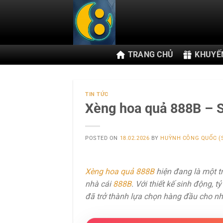
Skip
to
content
TRANG CHỦ
KHUYẾ
TIN TỨC
Xèng hoa quả 888B – Sl
POSTED ON
18.02.2026
BY
HUỲNH CÔNG QUỐC (S
Xèng hoa quả 888B
hiện đang là một t
nhà cái
888B
. Với thiết kế sinh động, t
đã trở thành lựa chọn hàng đầu cho nhữ